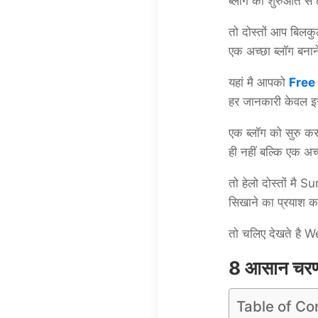
ब्लॉग की शुरुआत से 
तो दोस्तों आप बिलकु
एक अच्छा ब्लॉग बनाने 
यहां मै आपको
Free
हर जानकारी केवल इस
एक ब्लॉग को सुरु क
ही नहीं बल्कि एक अच
तो हेलो दोस्तों मै
सिखाने का प्रयाश
तो चलिए देखते है
8
आसान चर
Table of Co