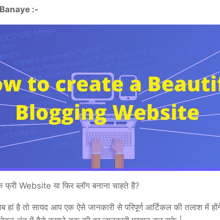
Banaye :-
 फ्री Website या फिर ब्लॉग बनाना चाहते है?
ां है तो सायद आप एक ऐसे जानकारी से परिपूर्ण आर्टिकल की तलाश में ह