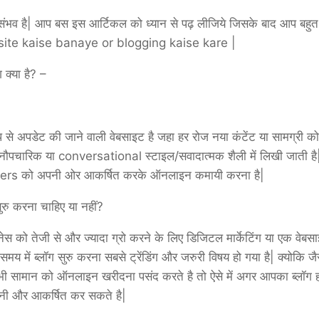
यह संभव है| आप बस इस आर्टिकल को ध्यान से पढ़ लीजिये जिसके बाद आप बह
bsite kaise banaye or blogging kaise kare |
 क्या है? –
से अपडेट की जाने वाली वेबसाइट है जहा हर रोज नया कंटेंट या सामग्री क
अनौपचारिक या conversational स्टाइल/सवादात्मक शैली में लिखी जाती ह
sers को अपनी ओर आकर्षित करके ऑनलाइन कमायी करना है|
रु करना चाहिए या नहीं?
ेस को तेजी से और ज्यादा ग्रो करने के लिए डिजिटल मार्केटिंग या एक वेबसा
य में ब्लॉग सुरु करना सबसे ट्रेंडिंग और जरुरी विषय हो गया है| क्योकि ज
सामान को ऑनलाइन खरीदना पसंद करते है तो ऐसे में अगर आपका ब्लॉग 
ी और आकर्षित कर सकते है|