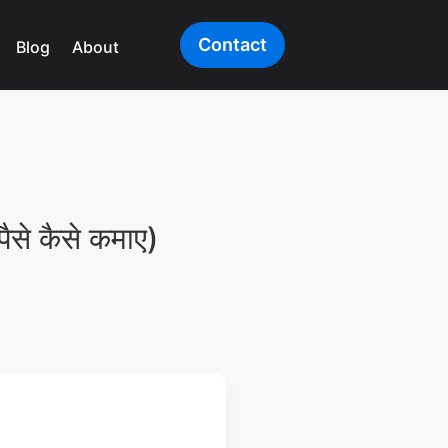
Contact
Blog
About
े कैसे कमाए)